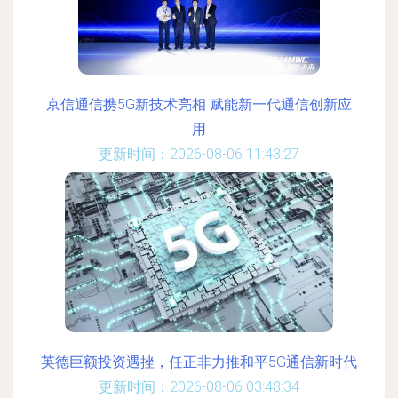
京信通信携5G新技术亮相 赋能新一代通信创新应
用
更新时间：2026-08-06 11:43:27
英德巨额投资遇挫，任正非力推和平5G通信新时代
更新时间：2026-08-06 03:48:34