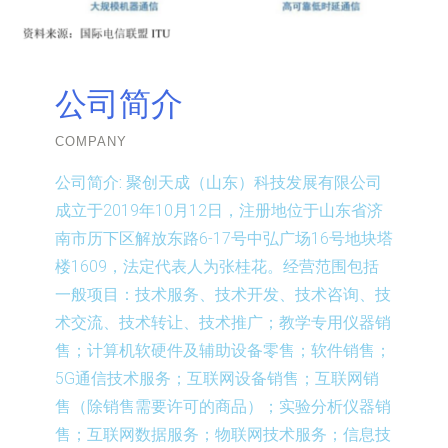
公司简介
COMPANY
公司简介:
聚创天成（山东）科技发展有限公司
成立于2019年10月12日，注册地位于山东省济
南市历下区解放东路6-17号中弘广场16号地块塔
楼1609，法定代表人为张桂花。经营范围包括
一般项目：技术服务、技术开发、技术咨询、技
术交流、技术转让、技术推广；教学专用仪器销
售；计算机软硬件及辅助设备零售；软件销售；
5G通信技术服务；互联网设备销售；互联网销
售（除销售需要许可的商品）；实验分析仪器销
售；互联网数据服务；物联网技术服务；信息技