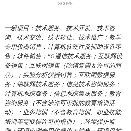
SCOPE
一般项目：技术服务、技术开发、技术咨
询、技术交流、技术转让、技术推广；教学
专用仪器销售；计算机软硬件及辅助设备零
售；软件销售；5G通信技术服务；互联网设
备销售；互联网销售（除销售需要许可的商
品）；实验分析仪器销售；互联网数据服
务；物联网技术服务；信息技术咨询服务；
计算机系统服务；信息系统集成服务；教育
咨询服务（不含涉许可审批的教育培训活
动）；业务培训（不含教育培训、职业技能
培训等需取得许可的培训）；环境保护监