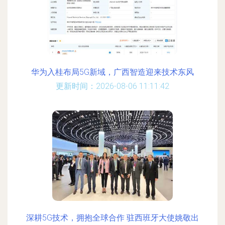
华为入桂布局5G新域，广西智造迎来技术东风
更新时间：2026-08-06 11:11:42
深耕5G技术，拥抱全球合作 驻西班牙大使姚敬出