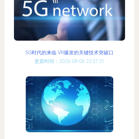
5G时代的来临 VR爆发的关键技术突破口
更新时间：2026-08-06 23:37:31