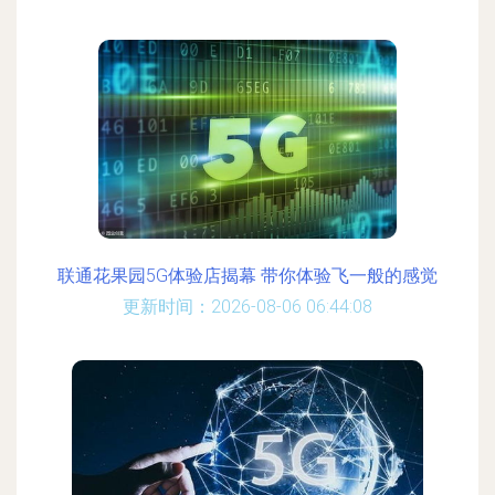
联通花果园5G体验店揭幕 带你体验飞一般的感觉
更新时间：2026-08-06 06:44:08