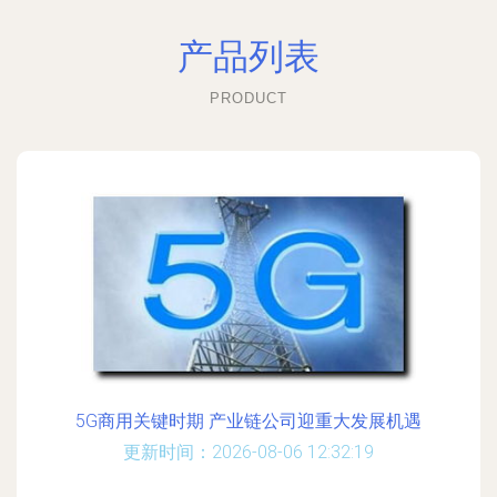
产品列表
PRODUCT
5G商用关键时期 产业链公司迎重大发展机遇
更新时间：2026-08-06 12:32:19