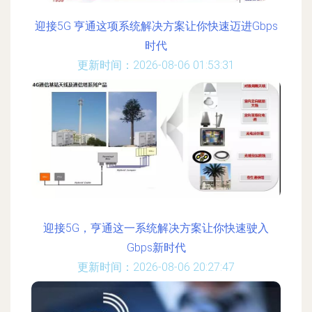
迎接5G 亨通这项系统解决方案让你快速迈进Gbps
时代
更新时间：2026-08-06 01:53:31
迎接5G，亨通这一系统解决方案让你快速驶入
Gbps新时代
更新时间：2026-08-06 20:27:47