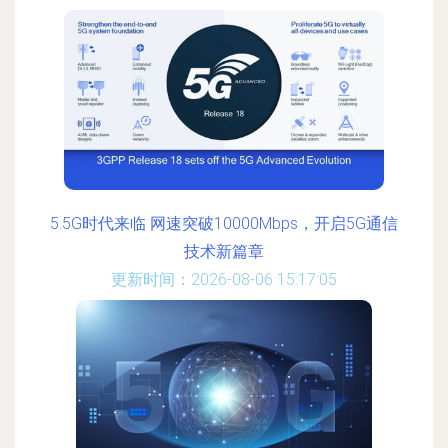
5.5G时代来临 网速突破10000Mbps，开启5G通信
技术新篇章
更新时间：2026-08-06 15:17:05