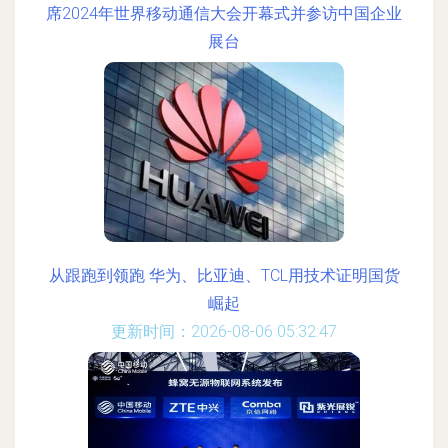
席2024年世界移动通信大会开幕式并参访中国企业
展台
更新时间：2026-08-06 15:42:22
从跟跑到领跑 华为、比亚迪、TCL用技术证明国货
崛起
更新时间：2026-08-06 05:32:47