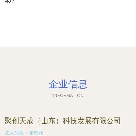
动）
企业信息
INFORMATION
聚创天成（山东）科技发展有限公司
法人代表：
张桂花