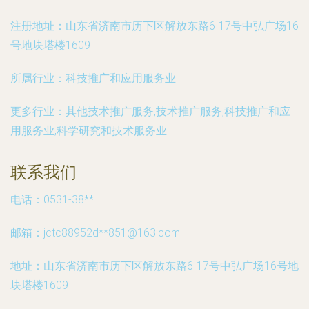
注册地址：
山东省济南市历下区解放东路6-17号中弘广场16
号地块塔楼1609
所属行业：
科技推广和应用服务业
更多行业：
其他技术推广服务,技术推广服务,科技推广和应
用服务业,科学研究和技术服务业
联系我们
电话：0531-38**
邮箱：jctc88952d**
851@163.com
地址：山东省济南市历下区解放东路6-17号中弘广场16号地
块塔楼1609