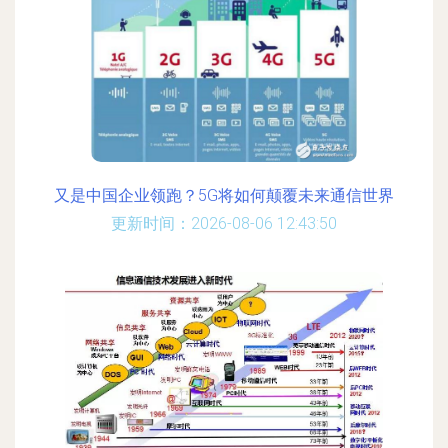
又是中国企业领跑？5G将如何颠覆未来通信世界
更新时间：2026-08-06 12:43:50