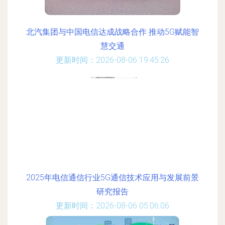
北汽集团与中国电信达成战略合作 推动5G赋能智
慧交通
更新时间：2026-08-06 19:45:26
2025年电信通信行业5G通信技术应用与发展前景
研究报告
更新时间：2026-08-06 05:06:06