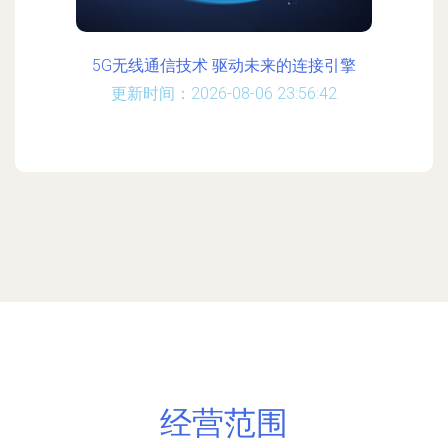
5G无线通信技术 驱动未来的连接引擎
更新时间：2026-08-06 23:56:42
经营范围