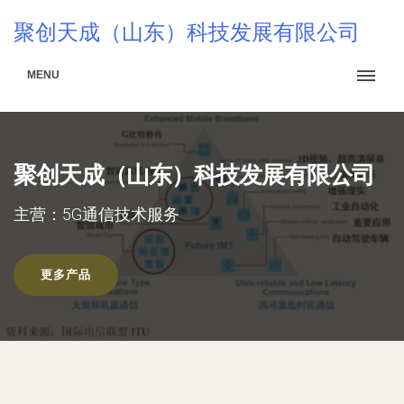
聚创天成（山东）科技发展有限公司
MENU
聚创天成（山东）科技发展有限公司
主营：5G通信技术服务
更多产品