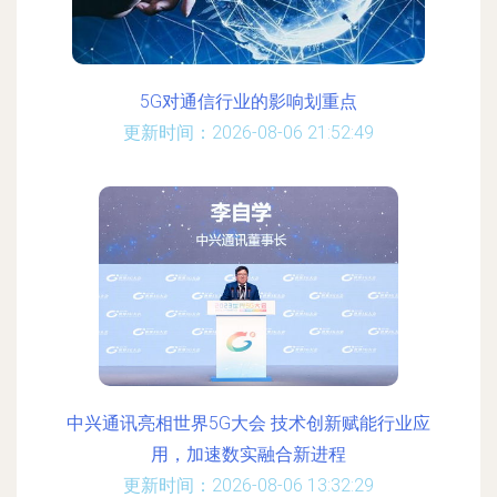
5G对通信行业的影响划重点
更新时间：2026-08-06 21:52:49
中兴通讯亮相世界5G大会 技术创新赋能行业应
用，加速数实融合新进程
更新时间：2026-08-06 13:32:29