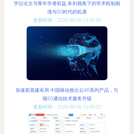
学位论文与青年学者权益 朱剑视角下的学术机制困
境与5G时代的机遇
更新时间：2026-08-06 15:06:48
加速新基建布局 中国移动推出云XR系列产品，引
领5G通信技术服务升级
更新时间：2026-08-06 16:49:02