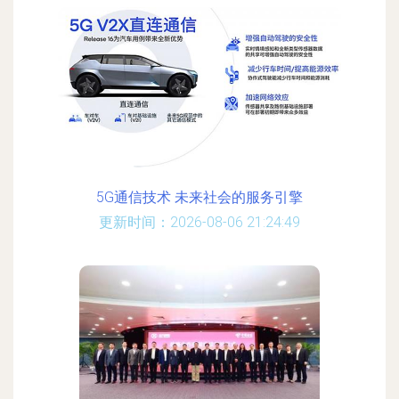
5G通信技术 未来社会的服务引擎
更新时间：2026-08-06 21:24:49