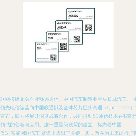
物联网模组龙头企业移远通信、中国汽车制造业巨头长城汽车、
领先电信运营商中国联通以及全球芯片巨头高通（Qualcomm）
同宣布，四方将展开深度战略合作，共同推动5G通信技术在智能
车领域的创新与应用。这一重量级联盟的建立，标志着中国
“5G+智能网联汽车”赛道上迈出了关键一步，旨在为未来出行打