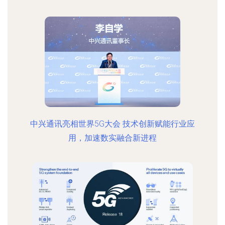
中兴通讯亮相世界5G大会 技术创新赋能行业应
用，加速数实融合新进程