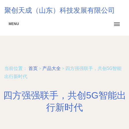
聚创天成（山东）科技发展有限公司
MENU
当前位置：
首页
>
产品大全
>
四方强强联手，共创5G智能
出行新时代
四方强强联手，共创5G智能出
行新时代