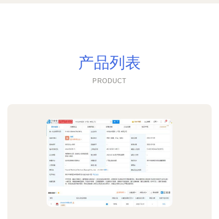
产品列表
PRODUCT