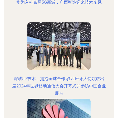
华为入桂布局5G新域，广西智造迎来技术东风
深耕5G技术，拥抱全球合作 驻西班牙大使姚敬出
席2024年世界移动通信大会开幕式并参访中国企业
展台