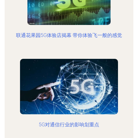
联通花果园5G体验店揭幕 带你体验飞一般的感觉
5G对通信行业的影响划重点