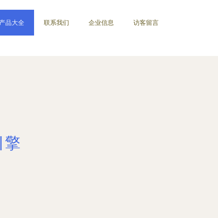
产品大全
联系我们
企业信息
访客留言
引擎