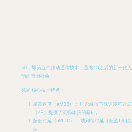
5G，即第五代移动通信技术，是继4G之后的新一
动的智能社会。
5G的核心技术特点：
超高速度（eMBB）：
理论峰值下载速度可达20
（AR）提供了流畅体验的基础。
超低时延（uRLLC）：
端到端时延可低至1毫秒
达。