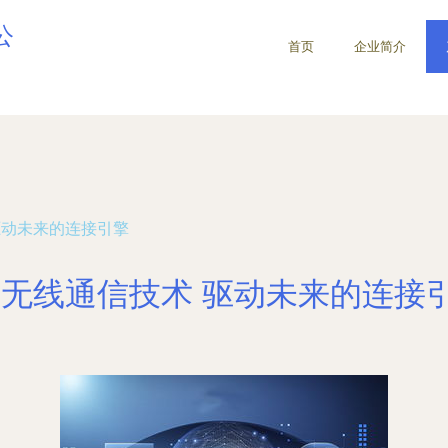
公
首页
企业简介
驱动未来的连接引擎
G无线通信技术 驱动未来的连接