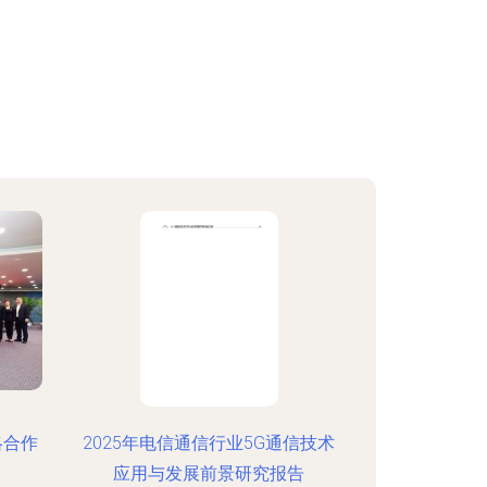
略合作
2025年电信通信行业5G通信技术
应用与发展前景研究报告