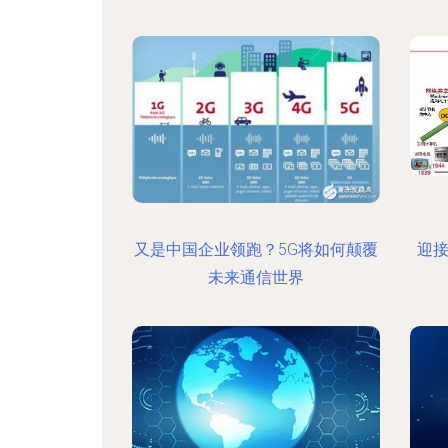
又是中国企业领跑？5G将如何颠覆
迎接
未来通信世界