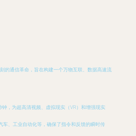
深刻的通信革命，旨在构建一个万物互联、数据高速流
几秒钟，为超高清视频、虚拟现实（VR）和增强现实
汽车、工业自动化等，确保了指令和反馈的瞬时传