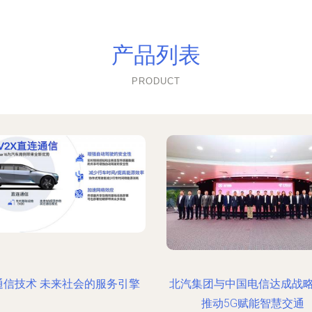
产品列表
PRODUCT
通信技术 未来社会的服务引擎
北汽集团与中国电信达成战
推动5G赋能智慧交通