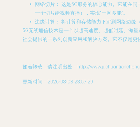
网络切片：
这是5G服务的核心能力。它能在同
一个切片给视频直播），实现“一网多能”。
边缘计算：
将计算和存储能力下沉到网络边缘
5G无线通信技术是一个以超高速度、超低时延、海量
社会提供的一系列创新应用和解决方案。它不仅是更
如若转载，请注明出处：http://www.juchuantiancheng.co
更新时间：2026-08-08 23:57:29