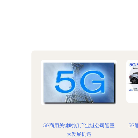
5G商用关键时期 产业链公司迎重
5G
大发展机遇