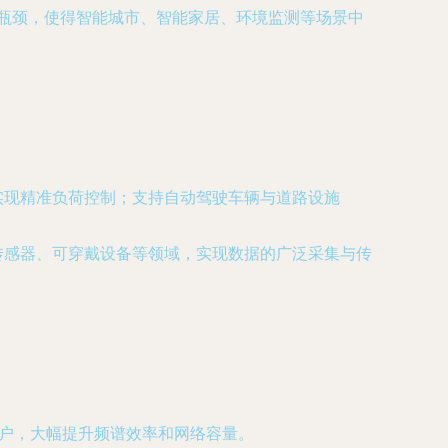
的瓶颈，使得智能城市、智能家居、环境监测等场景中
。
实现精准负荷控制；支持自动驾驶车辆与道路设施
传感器、可穿戴设备等领域，实现数据的广泛采集与传
户，大幅提升频谱效率和网络容量。