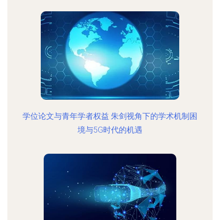
学位论文与青年学者权益 朱剑视角下的学术机制困
境与5G时代的机遇