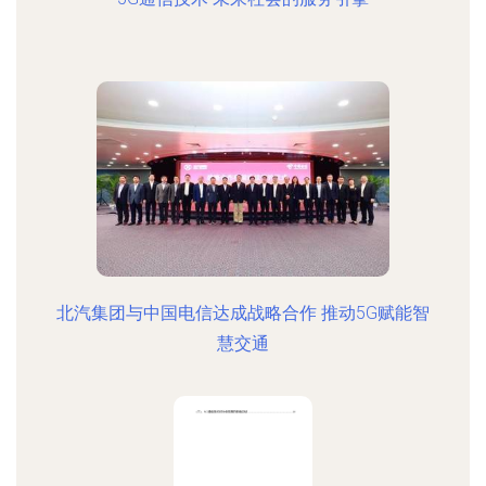
北汽集团与中国电信达成战略合作 推动5G赋能智
慧交通