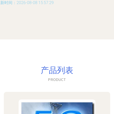
新时间：2026-08-08 15:57:29
产品列表
PRODUCT