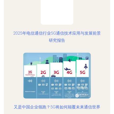
2025年电信通信行业5G通信技术应用与发展前景
研究报告
又是中国企业领跑？5G将如何颠覆未来通信世界