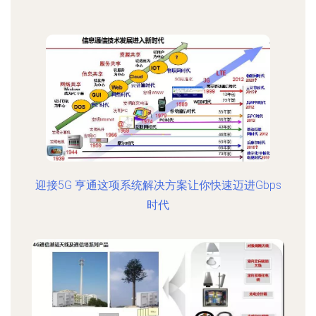
迎接5G 亨通这项系统解决方案让你快速迈进Gbps
时代