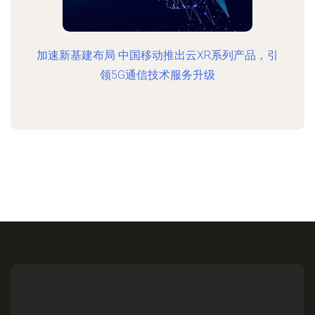
加速新基建布局 中国移动推出云XR系列产品，引
领5G通信技术服务升级