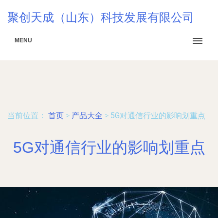
聚创天成（山东）科技发展有限公司
MENU
当前位置：
首页
>
产品大全
>
5G对通信行业的影响划重点
5G对通信行业的影响划重点