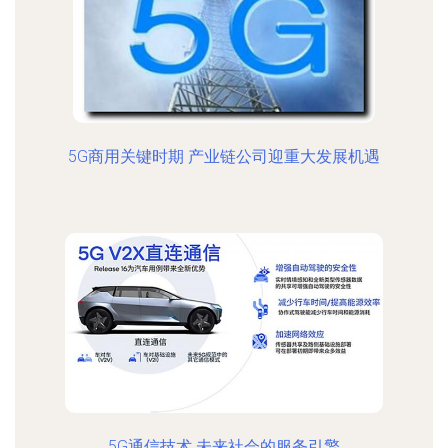
5G商用关键时期 产业链公司迎重大发展机遇
5G通信技术 未来社会的服务引擎