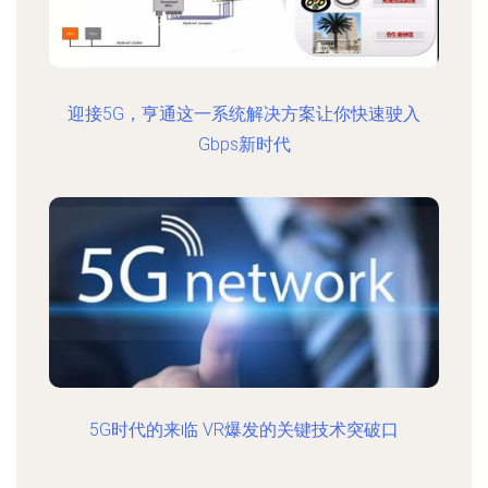
迎接5G，亨通这一系统解决方案让你快速驶入
Gbps新时代
5G时代的来临 VR爆发的关键技术突破口