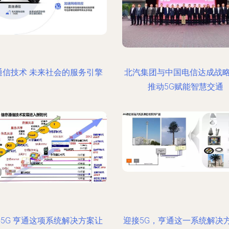
通信技术 未来社会的服务引擎
北汽集团与中国电信达成战
推动5G赋能智慧交通
5G 亨通这项系统解决方案让
迎接5G，亨通这一系统解决