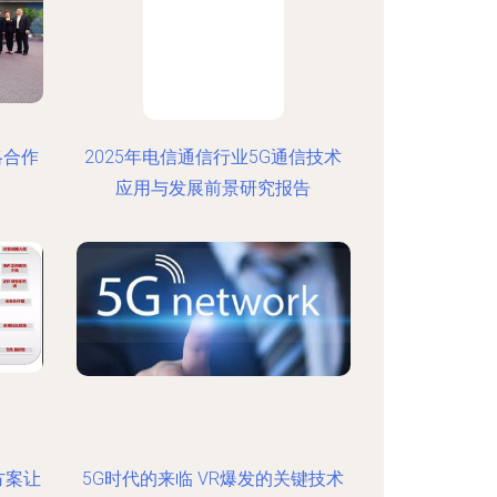
略合作
2025年电信通信行业5G通信技术
应用与发展前景研究报告
方案让
5G时代的来临 VR爆发的关键技术