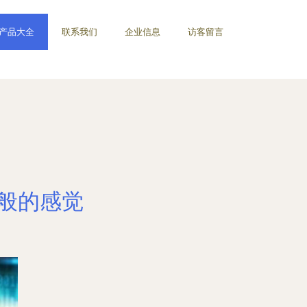
产品大全
联系我们
企业信息
访客留言
一般的感觉