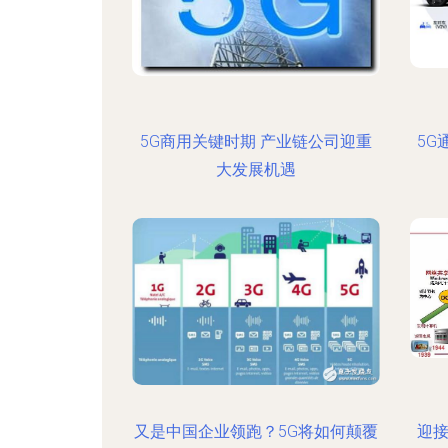
5G商用关键时期 产业链公司迎重
5G
大发展机遇
又是中国企业领跑？5G将如何颠覆
迎接