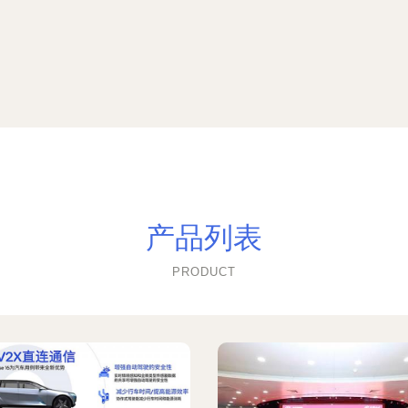
产品列表
PRODUCT