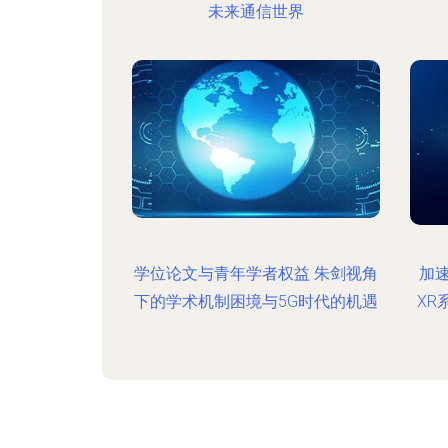
未来通信世界
学位论文与青年学者权益 朱剑视角
加
下的学术机制困境与5G时代的机遇
XR